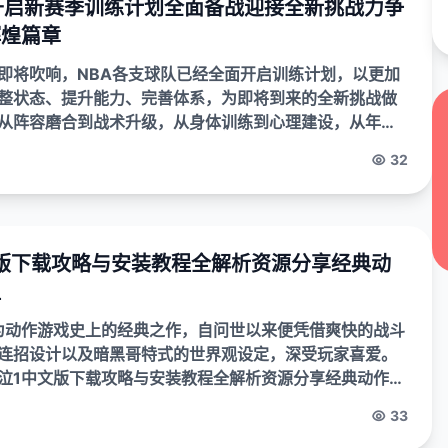
开启新赛季训练计划全面备战迎接全新挑战力争
辉煌篇章
即将吹响，NBA各支球队已经全面开启训练计划，以更加
整状态、提升能力、完善体系，为即将到来的全新挑战做
从阵容磨合到战术升级，从身体训练到心理建设，从年轻
.
32
版下载攻略与安装教程全解析资源分享经典动
温
为动作游戏史上的经典之作，自问世以来便凭借爽快的战斗
连招设计以及暗黑哥特式的世界观设定，深受玩家喜爱。
泣1中文版下载攻略与安装教程全解析资源分享经典动作游
33