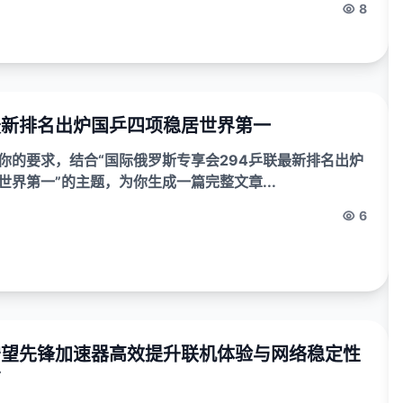
8
最新排名出炉国乒四项稳居世界第一
你的要求，结合“国际俄罗斯专享会294乒联最新排名出炉
世界第一”的主题，为你生成一篇完整文章...
6
守望先锋加速器高效提升联机体验与网络稳定性
南