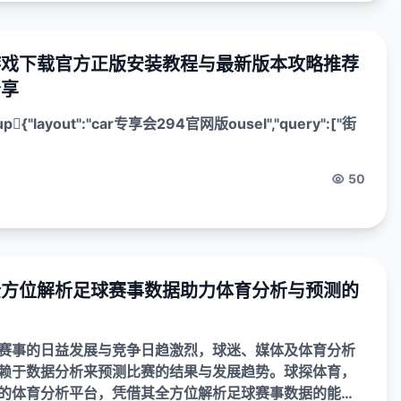
游戏下载官方正版安装教程与最新版本攻略推荐
分享
up{"layout":"car专享会294官网版ousel","query":["街
50
全方位解析足球赛事数据助力体育分析与预测的
赛事的日益发展与竞争日趋激烈，球迷、媒体及体育分析
赖于数据分析来预测比赛的结果与发展趋势。球探体育，
的体育分析平台，凭借其全方位解析足球赛事数据的能