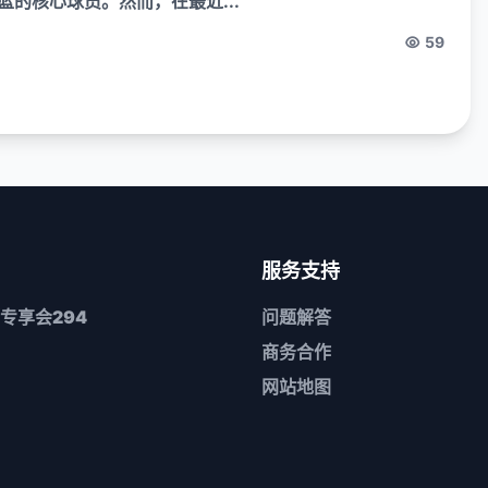
篮的核心球员。然而，在最近...
59
服务支持
专享会294
问题解答
商务合作
网站地图