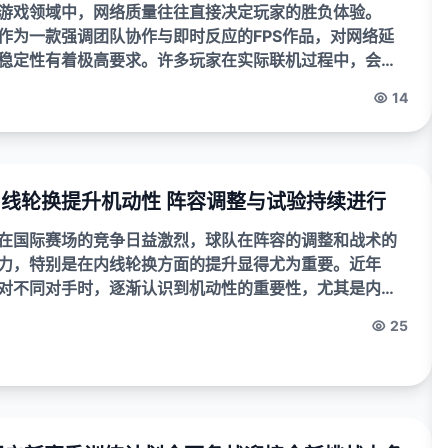
游戏领域中，网络质量往往直接决定玩家的胜负体验。
作为一款强调团队协作与即时反应的FPS作品，对网络延
稳定性有着极高要求。许多玩家在实际联机过程中，会遇
...
14
线轮换提升机动性 阵容调整与试验持续进行
在国际赛场的竞争日益激烈，球队在阵容的调整和战术的
力，特别是在内线轮换方面的提升显得尤为重要。近年
对不同对手时，逐渐认识到机动性的重要性，尤其是内线
战...
25