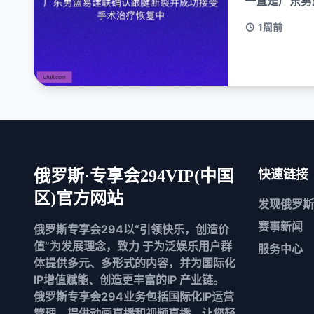
一直是广东男
1周前
俄罗斯·专享会294VIP(中国
快速链接
区)官方网站
发现
俄罗斯
赛事新闻
俄罗斯专享会294以“引领快乐，创造价
值”为发展理念，致力 于为泛娱乐用户群
服务中心
体提供多元、多形式的内容，并为国际化
IP增值赋能、创造更丰富的IP 产业链。
俄罗斯专享会294业务包括国际化IP运营
管理、提供动画直播和视频直播，让您轻