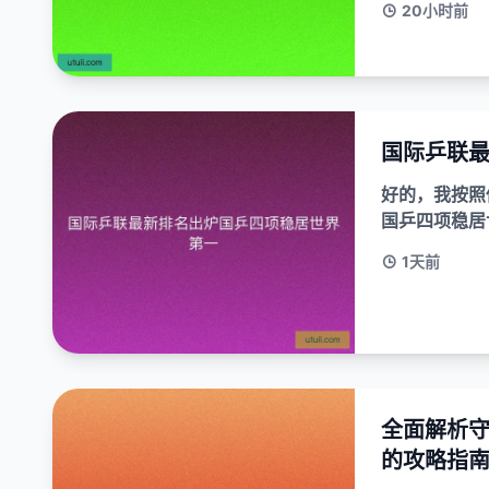
20小时前
国际乒联
好的，我按照
国乒四项稳居
1天前
全面解析
的攻略指