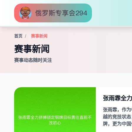
首页
赛事新闻
赛事新闻
赛事动态随时关注
张雨霏全
张雨霏，作为
越的竞技状态
牌，更为中国
搏、锁定铜牌目