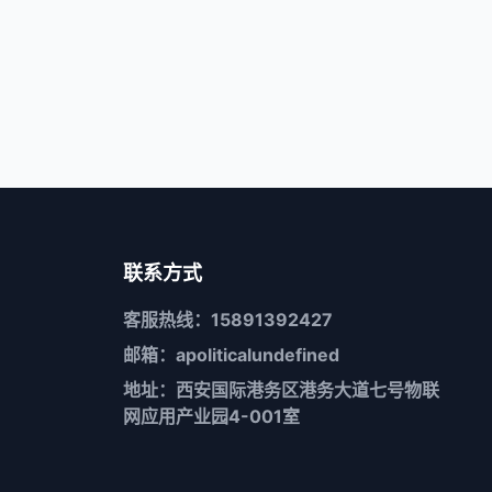
联系方式
客服热线：15891392427
邮箱：apoliticalundefined
地址：西安国际港务区港务大道七号物联
网应用产业园4-001室