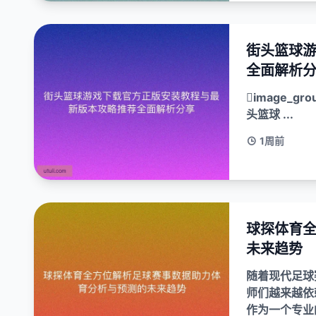
街头篮球
全面解析
image_gro
头篮球 ...
1周前
球探体育
未来趋势
随着现代足球
师们越来越依
作为一个专业