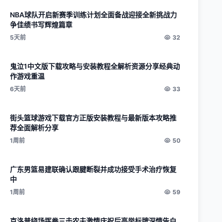
NBA球队开启新赛季训练计划全面备战迎接全新挑战力
争佳绩书写辉煌篇章
5天前
32
鬼泣1中文版下载攻略与安装教程全解析资源分享经典动
作游戏重温
6天前
33
街头篮球游戏下载官方正版安装教程与最新版本攻略推
荐全面解析分享
1周前
50
广东男篮易建联确认跟腱断裂并成功接受手术治疗恢复
中
1周前
59
克洛普绕场挥拳三击农夫激情庆祝后高举标牌深情告白